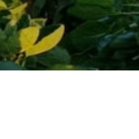
25 mars 2026
in
Événements
Journées à la ferme