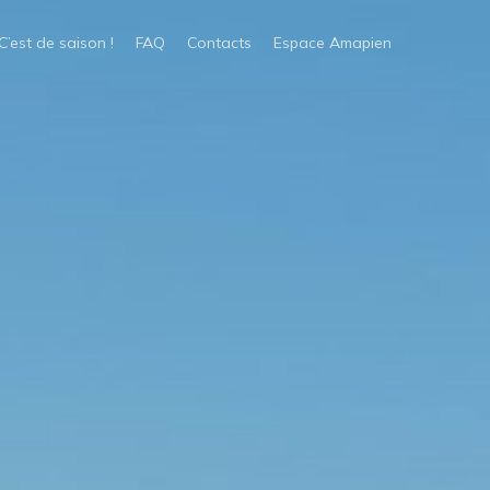
C’est de saison !
FAQ
Contacts
Espace Amapien