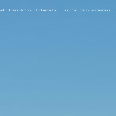
eil
Présentation
La Ferme bio
Les producteurs partenaires